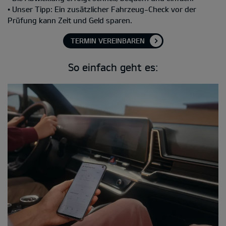
• Unser Tipp: Ein zusätzlicher Fahrzeug-Check vor der
Prüfung kann Zeit und Geld sparen.
TERMIN VEREINBAREN
So einfach geht es: