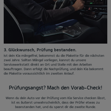
3. Glückwunsch, Prüfung bestanden.
Ist dein Kia mängelfrei, bekommst du die Plakette für die nächsten
zwei Jahre. Sollten Mängel vorliegen, kannst du unsere
Servicewerkstatt direkt an Ort und Stelle mit den Arbeiten
beauftragen. Dann erfolgt die Nachprüfung, und dein Kia bekommt
die Plakette voraussichtlich im zweiten Anlauf.
Prüfungsangst? Mach den Vorab-Check!
Wenn du dein Auto vor der Prüfung vom Kia Service checken lässt,
ist es äußerst unwahrscheinlich, dass der Prüfer etwas zu
beanstanden hat, und du sparst dir die zweite Runde.