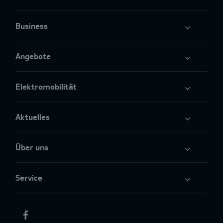
Business
Angebote
Elektromobilität
Aktuelles
Über uns
Service