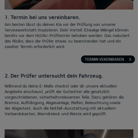
1. Termin bei uns vereinbaren.
Am besten lässt du deinen Kia vor der Prüfung von unserer
Servicewerkstatt inspizieren. Dein Vorteil: Etwaige Mängel können
bereits vor dem HU/AU-Prüftermin behoben werden. Das reduziert
das Risiko, dass der Prüfer etwas zu beanstanden hat und ein
zweiter Termin erforderlich wird.
TERMIN VEREINBAREN
2. Der Prüfer untersucht dein Fahrzeug.
Während du deine E-Mails checkst oder dir unsere aktuellen
Angebote anschaust, prüft der Gutachter alle gesetzlich
vorgeschriebenen, sicherheitsrelevanten Teile. Dazu gehören die
Bremse, Aufhängung, Abgasanlage, Reifen, Beleuchtung sowie
der Abgastest. Auch die Notfall-Ausstattung mit aktuellem
Verbandskasten, Warndreieck und Weste wird geprüft.