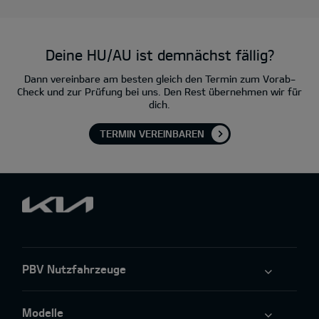
Deine HU/AU ist demnächst fällig?
Dann vereinbare am besten gleich den Termin zum Vorab-
Check und zur Prüfung bei uns. Den Rest übernehmen wir für
dich.
TERMIN VEREINBAREN
PBV Nutzfahrzeuge
Modelle