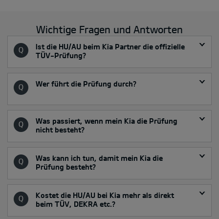
Wichtige Fragen und Antworten
Ist die HU/AU beim Kia Partner die offizielle
TÜV-Prüfung?
Wer führt die Prüfung durch?
Was passiert, wenn mein Kia die Prüfung
nicht besteht?
Was kann ich tun, damit mein Kia die
Prüfung besteht?
Kostet die HU/AU bei Kia mehr als direkt
beim TÜV, DEKRA etc.?