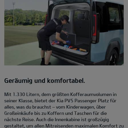
Geräumig und komfortabel.
Mit 1.330 Litern, dem größten Kofferaumvolumen in
seiner Klasse, bietet der Kia PV5 Passenger Platz für
alles, was du brauchst – vom Kinderwagen, über
Großeinkäufe bis zu Koffern und Taschen für die
nächste Reise. Auch die Innenkabine ist großzügig
gestaltet, um allen Mitreisenden maximalen Komfort zu