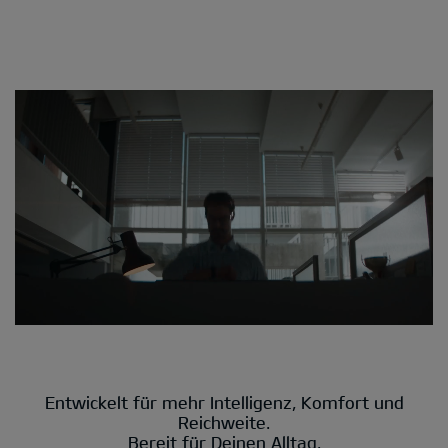
Entwickelt für mehr Intelligenz, Komfort und
Reichweite.
Bereit für Deinen Alltag.