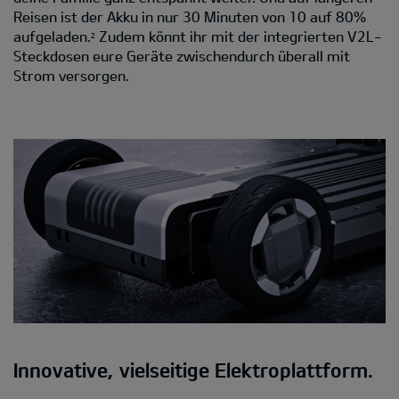
Reisen ist der Akku in nur 30 Minuten von 10 auf 80%
aufgeladen.
Zudem könnt ihr mit der integrierten V2L-
2
Steckdosen eure Geräte zwischendurch überall mit
Strom versorgen.
Innovative, vielseitige Elektroplattform.