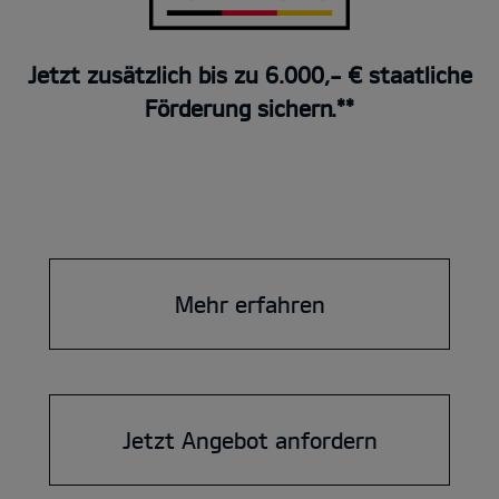
Jetzt zusätzlich bis zu 6.000,- € staatliche
Förderung sichern.**
Mehr erfahren
Jetzt Angebot anfordern