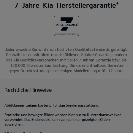
7-Jahre-Kia-Herstellergarantie*
Jeder einzelne Kia wird nach höchsten Qualitätsstandards gefertigt.
Deshalb bieten wir nicht nur die üblichen 2 Jahre Garantie, sondern
das Kia Qualitätsversprechen mit vollen 7 Jahren Garantie bzw. bis
150.000 Kilometer Laufleistung. Die darin enthaltene Garantie
gegen Durchrostung gilt bei einigen Modellen sogar für 12 Jahre.
Rechtliche Hinweise
Abbildungen zeigen kostenpflichtige Sonderausstattung.
Statische und bewegte Bilder werden hier nur zu Illustrationszwecken
verwendet. Das Endprodukt kann von den hier gezeigten Bildern
abweichen.