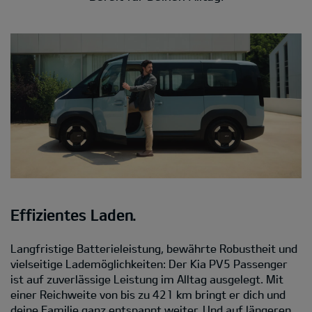
Effizientes Laden.
Langfristige Batterieleistung, bewährte Robustheit und
vielseitige Lademöglichkeiten: Der Kia PV5 Passenger
ist auf zuverlässige Leistung im Alltag ausgelegt. Mit
einer Reichweite von bis zu 421 km bringt er dich und
deine Familie ganz entspannt weiter. Und auf längeren