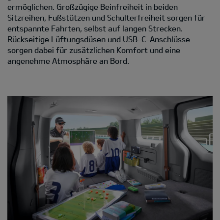
ermöglichen. Großzügige Beinfreiheit in beiden
Sitzreihen, Fußstützen und Schulterfreiheit sorgen für
entspannte Fahrten, selbst auf langen Strecken.
Rückseitige Lüftungsdüsen und USB-C-Anschlüsse
sorgen dabei für zusätzlichen Komfort und eine
angenehme Atmosphäre an Bord.