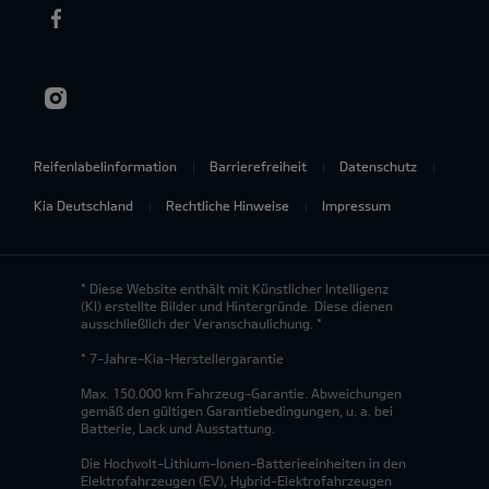
Reifenlabelinformation
Barrierefreiheit
Datenschutz
Kia Deutschland
Rechtliche Hinweise
Impressum
* Diese Website enthält mit Künstlicher Intelligenz
(KI) erstellte Bilder und Hintergründe. Diese dienen
ausschließlich der Veranschaulichung. *
* 7-Jahre-Kia-Herstellergarantie
Max. 150.000 km Fahrzeug-Garantie. Abweichungen
gemäß den gültigen Garantiebedingungen, u. a. bei
Batterie, Lack und Ausstattung.
Die Hochvolt-Lithium-Ionen-Batterieeinheiten in den
Elektrofahrzeugen (EV), Hybrid-Elektrofahrzeugen