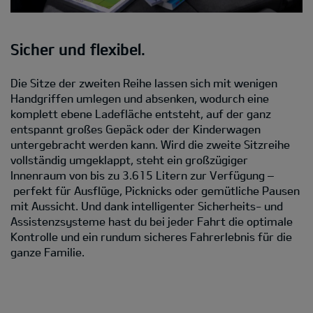
Sicher und flexibel.
Die Sitze der zweiten Reihe lassen sich mit wenigen
Handgriffen umlegen und absenken, wodurch eine
komplett ebene Ladefläche entsteht, auf der ganz
entspannt großes Gepäck oder der Kinderwagen
untergebracht werden kann. Wird die zweite Sitzreihe
vollständig umgeklappt, steht ein großzügiger
Innenraum von bis zu 3.615 Litern zur Verfügung –
perfekt für Ausflüge, Picknicks oder gemütliche Pausen
mit Aussicht. Und dank intelligenter Sicherheits- und
Assistenzsysteme hast du bei jeder Fahrt die optimale
Kontrolle und ein rundum sicheres Fahrerlebnis für die
ganze Familie.