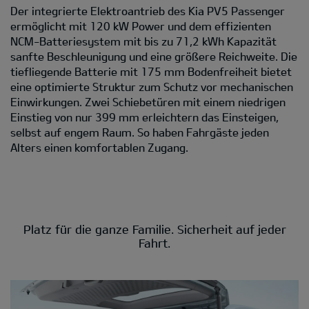
Der integrierte Elektroantrieb des Kia PV5 Passenger
ermöglicht mit 120 kW Power und dem effizienten
NCM-Batteriesystem mit bis zu 71,2 kWh Kapazität
sanfte Beschleunigung und eine größere Reichweite. Die
tiefliegende Batterie mit 175 mm Bodenfreiheit bietet
eine optimierte Struktur zum Schutz vor mechanischen
Einwirkungen. Zwei Schiebetüren mit einem niedrigen
Einstieg von nur 399 mm erleichtern das Einsteigen,
selbst auf engem Raum. So haben Fahrgäste jeden
Alters einen komfortablen Zugang.
Platz für die ganze Familie. Sicherheit auf jeder
Fahrt.