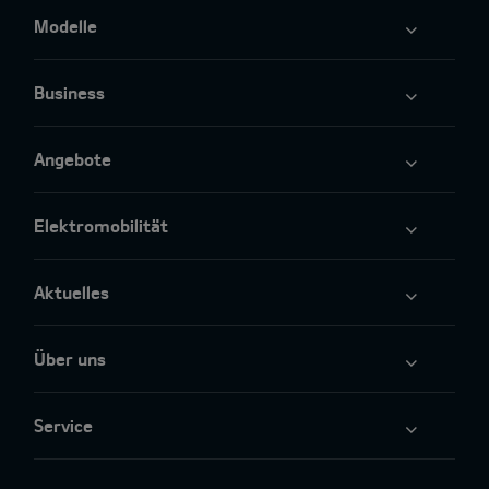
Modelle
Business
Angebote
Elektromobilität
Aktuelles
Über uns
Service