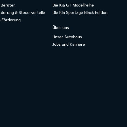
 Berater
Die Kia GT Modellreihe
rderung & Steuervorteile
Die Kia Sportage Black Edition
-Förderung
Über uns
Unser Autohaus
Jobs und Karriere